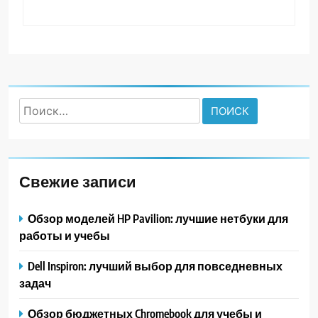
Найти:
Свежие записи
Обзор моделей HP Pavilion: лучшие нетбуки для
работы и учебы
Dell Inspiron: лучший выбор для повседневных
задач
Обзор бюджетных Chromebook для учебы и