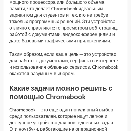
мощного процессора или большого объема
памяти, что делает Chromebook идеальным
вариантом для студентов и тех, кто не требует
тяжелых программных решений. Эти устройства
отлично справляются с просмотром веб-страниц,
работой с документами, видеоконференциями и
даже базовыми графическими приложениями.
Таким образом, если ваша цель — это устройство
для работы с документами, серфинга в интернете
и использования облачных сервисов, Chromebook
окажется разумным выбором.
Какие задачи можно решить с
помощью Chromebook
Chromebook — это еще один популярный выбор
среди пользователей, которые ищут легкое и
доступное устройство для повседневных задач.
Эти ноутбуки, работающие на операционной