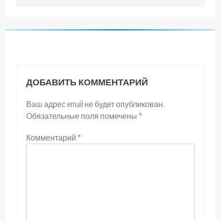
ДОБАВИТЬ КОММЕНТАРИЙ
Ваш адрес email не будет опубликован.
Обязательные поля помечены
*
Комментарий
*