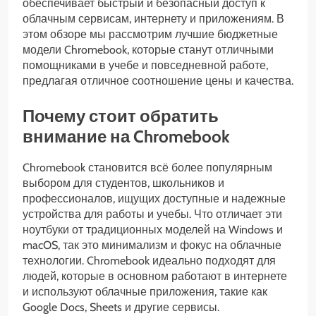
обеспечивает быстрый и безопасный доступ к
облачным сервисам, интернету и приложениям. В
этом обзоре мы рассмотрим лучшие бюджетные
модели Chromebook, которые станут отличными
помощниками в учебе и повседневной работе,
предлагая отличное соотношение цены и качества.
Почему стоит обратить
внимание на Chromebook
Chromebook становится всё более популярным
выбором для студентов, школьников и
профессионалов, ищущих доступные и надежные
устройства для работы и учебы. Что отличает эти
ноутбуки от традиционных моделей на Windows и
macOS, так это минимализм и фокус на облачные
технологии. Chromebook идеально подходят для
людей, которые в основном работают в интернете
и используют облачные приложения, такие как
Google Docs, Sheets и другие сервисы.