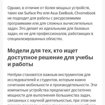
Однако, в отличие от более мощных устройств,
таких как Surface Pro или Asus EeeBook, Chromebook
не подходит для работы с ресурсоемкими
программами или для сложных вычислительных
задач. Это делает их идеальными для базовых
задач, но не для профессионалов, работающих в
специализированных областях.
Модели для тех, кто ищет
доступное решение для учебы
и работы
Нетбуки становятся важным инструментом для
исследователей и студентов, которым важно
сочетание мобильности и производительности. Эти
компактные устройства предлагают достаточно
мощности для выполнения большинства задач,
связанных с научной деятельностью, при этом они