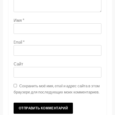
Имя
*
Email
*
Сайт
Сохранить моё имя, email и адрес сайта в этом
браузере для последующих моих комментариев.