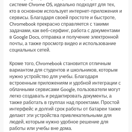
системе Chrome OS, идеально подходят для тех,
кто в основном использует интернет-приложения и
сервисы. Благодаря своей простоте и быстроте,
Chromebook прекрасно справляется с такими
задачами, как веб-серфинг, работа с документами
в Google Docs, отправка и получение электронной
почты, а также просмотр видео и использование
социальных сетей.
Кроме того, Chromebook становится отличным
вариантом для студентов и школьников, которым
нужно устройство для учебы. Благодаря
встроенным приложениям и удобной интеграции с
облачными сервисами Google, пользователи могут
легко создавать и редактировать документы, а
также работать в группах над проектами. Простой
интерфейс и долгий срок работы от батареи также
делают эти устройства привлекательными для
людей, которым нужно удобное решение для
работы или учебы вне дома.