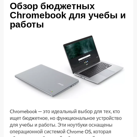
Обзор бюджетных
Chromebook для учебы и
работы
Chromebook — это идеальный выбор для тех, кто
ищет бюджетное, но функциональное устройство
для учебы и работы. Эти ноутбуки оснащены
операционной системой Chrome OS, которая