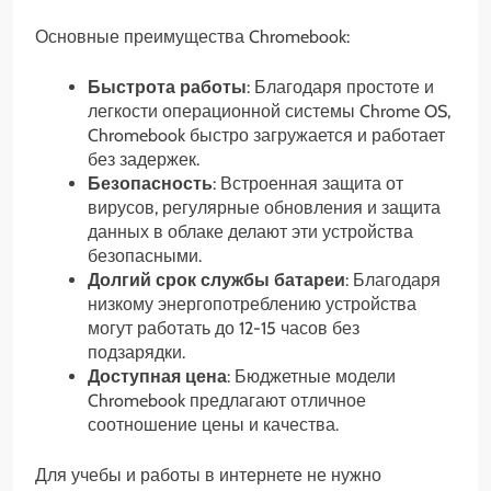
Основные преимущества Chromebook:
Быстрота работы
: Благодаря простоте и
легкости операционной системы Chrome OS,
Chromebook быстро загружается и работает
без задержек.
Безопасность
: Встроенная защита от
вирусов, регулярные обновления и защита
данных в облаке делают эти устройства
безопасными.
Долгий срок службы батареи
: Благодаря
низкому энергопотреблению устройства
могут работать до 12-15 часов без
подзарядки.
Доступная цена
: Бюджетные модели
Chromebook предлагают отличное
соотношение цены и качества.
Для учебы и работы в интернете не нужно