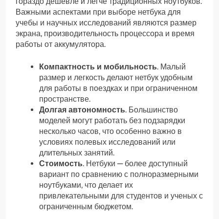
гораздо дешевле и легче традиционных ноутбуков.
Важными аспектами при выборе нетбука для
учебы и научных исследований являются размер
экрана, производительность процессора и время
работы от аккумулятора.
Компактность и мобильность
. Малый
размер и легкость делают нетбук удобным
для работы в поездках и при ограниченном
пространстве.
Долгая автономность
. Большинство
моделей могут работать без подзарядки
несколько часов, что особенно важно в
условиях полевых исследований или
длительных занятий.
Стоимость
. Нетбуки — более доступный
вариант по сравнению с полноразмерными
ноутбуками, что делает их
привлекательными для студентов и ученых с
ограниченным бюджетом.