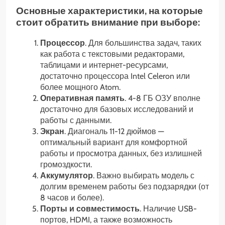
Основные характеристики, на которые
стоит обратить внимание при выборе:
Процессор
. Для большинства задач, таких
как работа с текстовыми редакторами,
таблицами и интернет-ресурсами,
достаточно процессора Intel Celeron или
более мощного Atom.
Оперативная память
. 4-8 ГБ ОЗУ вполне
достаточно для базовых исследований и
работы с данными.
Экран
. Диагональ 11-12 дюймов —
оптимальный вариант для комфортной
работы и просмотра данных, без излишней
громоздкости.
Аккумулятор
. Важно выбирать модель с
долгим временем работы без подзарядки (от
8 часов и более).
Порты и совместимость
. Наличие USB-
портов, HDMI, а также возможность