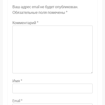
Ваш адрес email не будет опубликован.
Обязательные поля помечены
*
Комментарий
*
Имя
*
Email
*