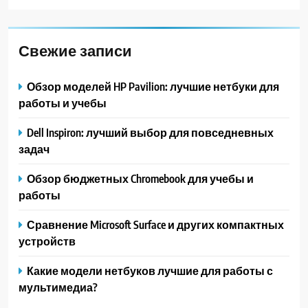
Свежие записи
Обзор моделей HP Pavilion: лучшие нетбуки для
работы и учебы
Dell Inspiron: лучший выбор для повседневных
задач
Обзор бюджетных Chromebook для учебы и
работы
Сравнение Microsoft Surface и других компактных
устройств
Какие модели нетбуков лучшие для работы с
мультимедиа?