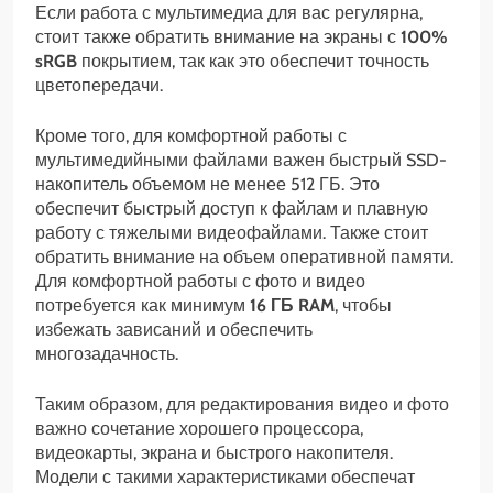
Если работа с мультимедиа для вас регулярна,
стоит также обратить внимание на экраны с
100%
sRGB
покрытием, так как это обеспечит точность
цветопередачи.
Кроме того, для комфортной работы с
мультимедийными файлами важен быстрый SSD-
накопитель объемом не менее 512 ГБ. Это
обеспечит быстрый доступ к файлам и плавную
работу с тяжелыми видеофайлами. Также стоит
обратить внимание на объем оперативной памяти.
Для комфортной работы с фото и видео
потребуется как минимум
16 ГБ RAM
, чтобы
избежать зависаний и обеспечить
многозадачность.
Таким образом, для редактирования видео и фото
важно сочетание хорошего процессора,
видеокарты, экрана и быстрого накопителя.
Модели с такими характеристиками обеспечат