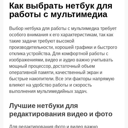
Как выбрать нетбук для
работы с мультимедиа
Выбор нетбука для работы с мультимедиа требует
особого внимания к его характеристикам, так как
такие задачи требуют высокой
производительности, хорошей графики и быстрого
отклика устройства. Для комфортной работы с
изображениями, видео и аудио важно учитывать
мощный процессор, достаточный объем
оперативной памяти, качественный экран и
быстрые накопители. Все эти факторы напрямую
влияют на удобство работы и скорость
выполнения мультимедийных задач.
Лучшие нетбуки для
редактирования видео и фото
Для редактирования фото и видео важно