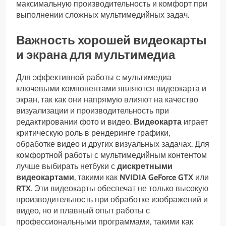
максимальную производительность и комфорт при
выполнении сложных мультимедийных задач.
Важность хорошей видеокарты
и экрана для мультимедиа
Для эффективной работы с мультимедиа
ключевыми компонентами являются видеокарта и
экран, так как они напрямую влияют на качество
визуализации и производительность при
редактировании фото и видео.
Видеокарта
играет
критическую роль в рендеринге графики,
обработке видео и других визуальных задачах. Для
комфортной работы с мультимедийным контентом
лучше выбирать нетбуки с
дискретными
видеокартами
, такими как
NVIDIA GeForce GTX
или
RTX
. Эти видеокарты обеспечат не только высокую
производительность при обработке изображений и
видео, но и плавный опыт работы с
профессиональными программами, такими как