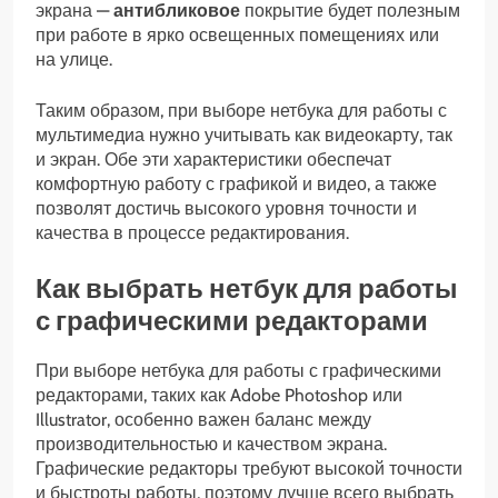
экрана —
антибликовое
покрытие будет полезным
при работе в ярко освещенных помещениях или
на улице.
Таким образом, при выборе нетбука для работы с
мультимедиа нужно учитывать как видеокарту, так
и экран. Обе эти характеристики обеспечат
комфортную работу с графикой и видео, а также
позволят достичь высокого уровня точности и
качества в процессе редактирования.
Как выбрать нетбук для работы
с графическими редакторами
При выборе нетбука для работы с графическими
редакторами, таких как Adobe Photoshop или
Illustrator, особенно важен баланс между
производительностью и качеством экрана.
Графические редакторы требуют высокой точности
и быстроты работы, поэтому лучше всего выбрать