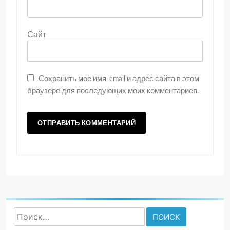
Сайт
Сохранить моё имя, email и адрес сайта в этом
браузере для последующих моих комментариев.
Найти: