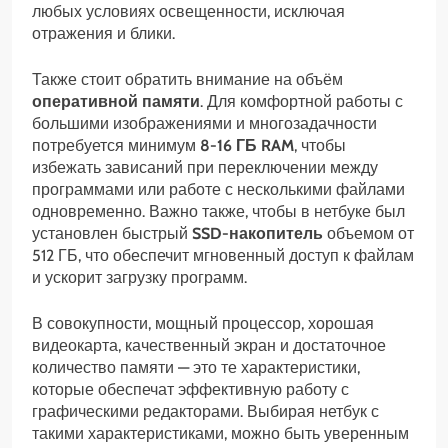
любых условиях освещенности, исключая
отражения и блики.
Также стоит обратить внимание на объём
оперативной памяти
. Для комфортной работы с
большими изображениями и многозадачности
потребуется минимум
8-16 ГБ RAM
, чтобы
избежать зависаний при переключении между
программами или работе с несколькими файлами
одновременно. Важно также, чтобы в нетбуке был
установлен быстрый
SSD-накопитель
объемом от
512 ГБ, что обеспечит мгновенный доступ к файлам
и ускорит загрузку программ.
В совокупности, мощный процессор, хорошая
видеокарта, качественный экран и достаточное
количество памяти — это те характеристики,
которые обеспечат эффективную работу с
графическими редакторами. Выбирая нетбук с
такими характеристиками, можно быть уверенным