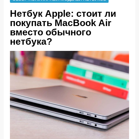
Нетбук Apple: стоит ли
покупать MacBook Air
вместо обычного
нетбука?