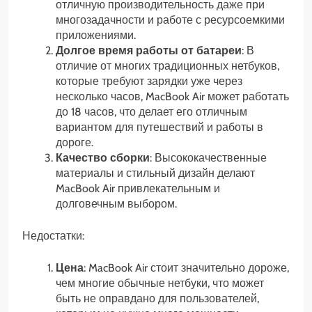
отличную производительность даже при
многозадачности и работе с ресурсоемкими
приложениями.
Долгое время работы от батареи
: В
отличие от многих традиционных нетбуков,
которые требуют зарядки уже через
несколько часов, MacBook Air может работать
до 18 часов, что делает его отличным
вариантом для путешествий и работы в
дороге.
Качество сборки
: Высококачественные
материалы и стильный дизайн делают
MacBook Air привлекательным и
долговечным выбором.
Недостатки:
Цена
: MacBook Air стоит значительно дороже,
чем многие обычные нетбуки, что может
быть не оправдано для пользователей,