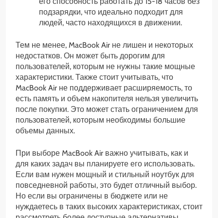
его способность работать до 15-18 часов без
подзарядки, что идеально подходит для
людей, часто находящихся в движении.
Тем не менее, MacBook Air не лишен и некоторых
недостатков. Он может быть дорогим для
пользователей, которым не нужны такие мощные
характеристики. Также стоит учитывать, что
MacBook Air не поддерживает расширяемость, то
есть память и объем накопителя нельзя увеличить
после покупки. Это может стать ограничением для
пользователей, которым необходимы большие
объемы данных.
При выборе MacBook Air важно учитывать, как и
для каких задач вы планируете его использовать.
Если вам нужен мощный и стильный ноутбук для
повседневной работы, это будет отличный выбор.
Но если вы ограничены в бюджете или не
нуждаетесь в таких высоких характеристиках, стоит
рассмотреть более доступные альтернативы.