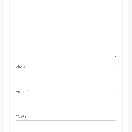
Имя
*
Email
*
Сайт