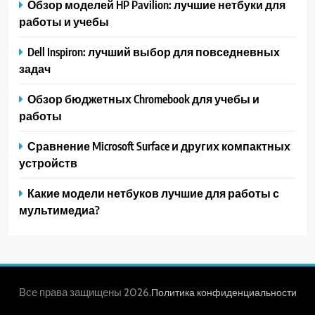
Обзор моделей HP Pavilion: лучшие нетбуки для
работы и учебы
Dell Inspiron: лучший выбор для повседневных
задач
Обзор бюджетных Chromebook для учебы и
работы
Сравнение Microsoft Surface и других компактных
устройств
Какие модели нетбуков лучшие для работы с
мультимедиа?
Все права защищены 2026.
Политика конфиденциальности