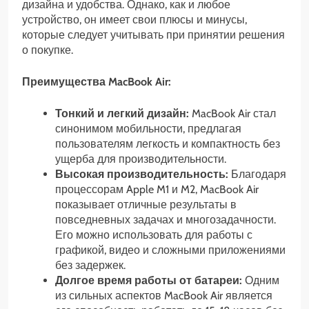
дизайна и удобства. Однако, как и любое
устройство, он имеет свои плюсы и минусы,
которые следует учитывать при принятии решения
о покупке.
Преимущества MacBook Air:
Тонкий и легкий дизайн:
MacBook Air стал
синонимом мобильности, предлагая
пользователям легкость и компактность без
ущерба для производительности.
Высокая производительность:
Благодаря
процессорам Apple M1 и M2, MacBook Air
показывает отличные результаты в
повседневных задачах и многозадачности.
Его можно использовать для работы с
графикой, видео и сложными приложениями
без задержек.
Долгое время работы от батареи:
Одним
из сильных аспектов MacBook Air является