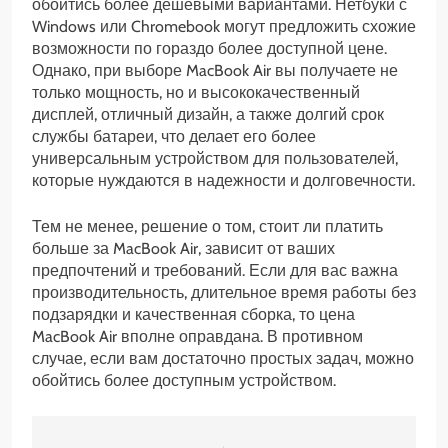
обойтись более дешевыми вариантами. Нетбуки с
Windows или Chromebook могут предложить схожие
возможности по гораздо более доступной цене.
Однако, при выборе MacBook Air вы получаете не
только мощность, но и высококачественный
дисплей, отличный дизайн, а также долгий срок
службы батареи, что делает его более
универсальным устройством для пользователей,
которые нуждаются в надежности и долговечности.
Тем не менее, решение о том, стоит ли платить
больше за MacBook Air, зависит от ваших
предпочтений и требований. Если для вас важна
производительность, длительное время работы без
подзарядки и качественная сборка, то цена
MacBook Air вполне оправдана. В противном
случае, если вам достаточно простых задач, можно
обойтись более доступным устройством.