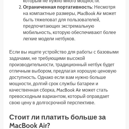
которым не нужно много мощности.
Ограниченная портативность
: Несмотря
на компактные размеры, MacBook Air может
быть тяжеловат для пользователей,
предпочитающих экстремальную
мобильность, которую обеспечивают более
легкие модели нетбуков.
Если вы ищете устройство для работы с базовыми
задачами, не требующими высокой
производительности, традиционный нетбук будет
отличным выбором, предлагая хорошую ценовую
доступность. Однако если вам нужно больше
мощности, долгий срок службы батареи и
качественная сборка, MacBook Air может стать
превосходным вариантом, который оправдает
свою цену в долгосрочной перспективе.
Стоит ли платить больше за
MacBook Air?