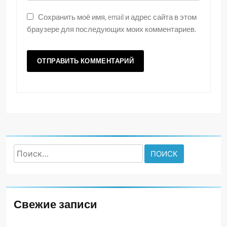
Сохранить моё имя, email и адрес сайта в этом
браузере для последующих моих комментариев.
Найти:
Свежие записи