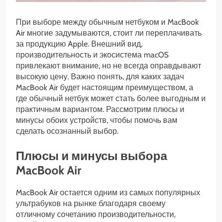
При выборе между обычным нетбуком и MacBook
Air многие задумываются, стоит ли переплачивать
за продукцию Apple. Внешний вид,
производительность и экосистема macOS
привлекают внимание, но не всегда оправдывают
высокую цену. Важно понять, для каких задач
MacBook Air будет настоящим преимуществом, а
где обычный нетбук может стать более выгодным и
практичным вариантом. Рассмотрим плюсы и
минусы обоих устройств, чтобы помочь вам
сделать осознанный выбор.
Плюсы и минусы выбора
MacBook Air
MacBook Air остается одним из самых популярных
ультрабуков на рынке благодаря своему
отличному сочетанию производительности,