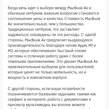
Когда речь идет о выборе между MacBook Air и
обычным нетбуком, важным вопросом становится
соотношение цены и качества. Стоимость MacBook
Air значительно выше, чем у большинства
традиционных нетбуков, что заставляет
задуматься, оправданы ли эти расходы. С одной
стороны, MacBook Air предлагает выдающуюся
производительность благодаря чипам Apple M1 и
M2, которые обеспечивают быстрый отклик
системы и отличную работу даже с более
тяжелыми приложениями. Это делает MacBook Air
привлекательным выбором для пользователей,
которые ценят не только мобильность, но и
мощность в компактном корпусе.
С другой стороны, если ваши потребности
ограничиваются базовыми задачами, такими как
серфинг в интернете, работа с документами и
просмотр мультимедиа, вы вполне можете