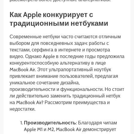
Как Apple конкурирует с
традиционными нетбуками
Современные нетбуки часто считаются отличным
выбором для повседневных задач: работы с
текстами, серфинга в интернете и просмотра
видео. Однако Apple в последние годы предложила
конкурентоспособную альтернативу в лице
MacBook Air. Этот ультрапортативный ноутбук
привлекает внимание пользователей, предлагая
уникальное сочетание дизайна,
производительности и функциональности. Но стоит
ли действительно заменить традиционный нетбук
на MacBook Air? Рассмотрим преимущества и
недостатки.
Производительность
: Благодаря чипам
Apple M1 и M2, MacBook Air демонстрирует