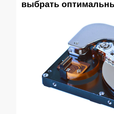
выбрать оптимальны