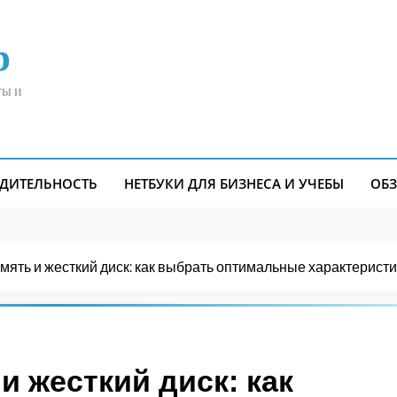
р
ты и
ДИТЕЛЬНОСТЬ
НЕТБУКИ ДЛЯ БИЗНЕСА И УЧЕБЫ
ОБ
ять и жесткий диск: как выбрать оптимальные характеристи
и жесткий диск: как