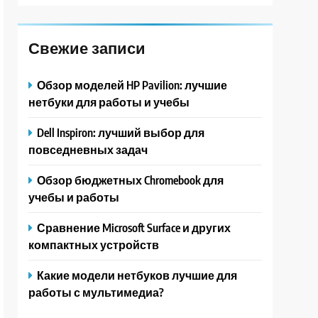
Свежие записи
Обзор моделей HP Pavilion: лучшие
нетбуки для работы и учебы
Dell Inspiron: лучший выбор для
повседневных задач
Обзор бюджетных Chromebook для
учебы и работы
Сравнение Microsoft Surface и других
компактных устройств
Какие модели нетбуков лучшие для
работы с мультимедиа?