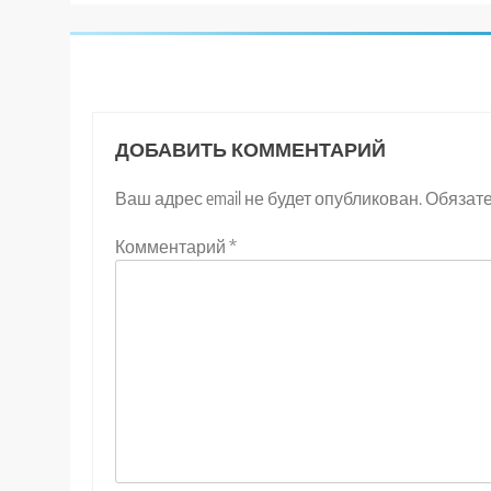
ДОБАВИТЬ КОММЕНТАРИЙ
Ваш адрес email не будет опубликован.
Обязат
Комментарий
*