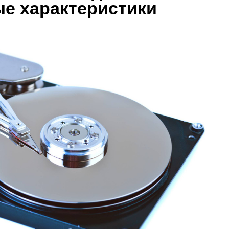
е характеристики