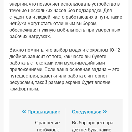
энергии, что позволяет использовать устройство в
течение нескольких часов без подзарядки. Для
студентов и людей, часто работающих в пути, такие
нетбуки могут стать отличным выбором,
обеспечивая нужную мобильность при умеренных
рабочих нагрузках.
Важно помнить, что выбор модели с экраном 10-12
дюймов зависит от того, как часто вы будете
работать с текстами или мультимедийными
приложениями. Если ваша основная задача — это
путешествия, заметки или работа с интернет-
ресурсами, такой размер экрана будет вполне
комфортным.
Навигация
Предыдущая:
Следующая:
по
Сравнение
Выбор процессора
нетбуков с
для нетбука: какие