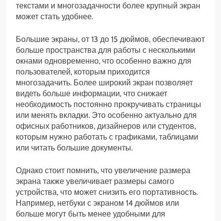
текстами и многозадачности более крупный экран
может стать удобнее.
Большие экраны, от 13 до 15 дюймов, обеспечивают
больше пространства для работы с несколькими
окнами одновременно, что особенно важно для
пользователей, которым приходится
многозадачить. Более широкий экран позволяет
видеть больше информации, что снижает
необходимость постоянно прокручивать страницы
или менять вкладки. Это особенно актуально для
офисных работников, дизайнеров или студентов,
которым нужно работать с графиками, таблицами
или читать большие документы.
Однако стоит помнить, что увеличение размера
экрана также увеличивает размеры самого
устройства, что может снизить его портативность.
Например, нетбуки с экраном 14 дюймов или
больше могут быть менее удобными для