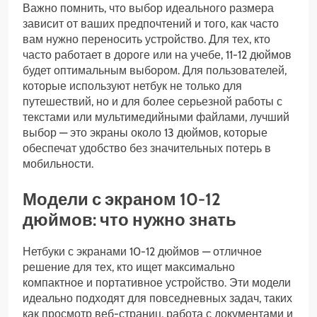
Важно помнить, что выбор идеального размера
зависит от ваших предпочтений и того, как часто
вам нужно переносить устройство. Для тех, кто
часто работает в дороге или на учебе, 11-12 дюймов
будет оптимальным выбором. Для пользователей,
которые используют нетбук не только для
путешествий, но и для более серьезной работы с
текстами или мультимедийными файлами, лучший
выбор — это экраны около 13 дюймов, которые
обеспечат удобство без значительных потерь в
мобильности.
Модели с экраном 10-12
дюймов: что нужно знать
Нетбуки с экранами 10-12 дюймов — отличное
решение для тех, кто ищет максимально
компактное и портативное устройство. Эти модели
идеально подходят для повседневных задач, таких
как просмотр веб-страниц, работа с документами и