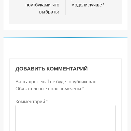
записям
ноутбуками: что
модели лучше?
выбрать?
ДОБАВИТЬ КОММЕНТАРИЙ
Ваш адрес email не будет опубликован.
Обязательные поля помечены
*
Комментарий
*