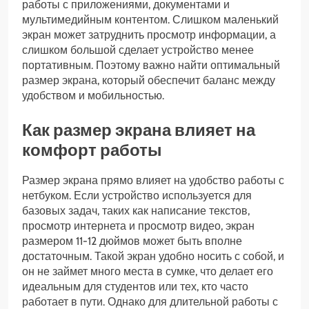
работы с приложениями, документами и
мультимедийным контентом. Слишком маленький
экран может затруднить просмотр информации, а
слишком большой сделает устройство менее
портативным. Поэтому важно найти оптимальный
размер экрана, который обеспечит баланс между
удобством и мобильностью.
Как размер экрана влияет на
комфорт работы
Размер экрана прямо влияет на удобство работы с
нетбуком. Если устройство используется для
базовых задач, таких как написание текстов,
просмотр интернета и просмотр видео, экран
размером 11-12 дюймов может быть вполне
достаточным. Такой экран удобно носить с собой, и
он не займет много места в сумке, что делает его
идеальным для студентов или тех, кто часто
работает в пути. Однако для длительной работы с