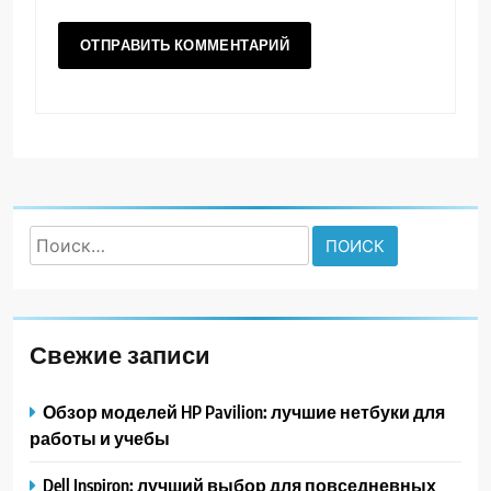
Найти:
Свежие записи
Обзор моделей HP Pavilion: лучшие нетбуки для
работы и учебы
Dell Inspiron: лучший выбор для повседневных