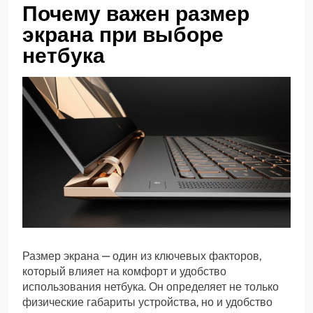
Почему важен размер
экрана при выборе
нетбука
Размер экрана — один из ключевых факторов,
который влияет на комфорт и удобство
использования нетбука. Он определяет не только
физические габариты устройства, но и удобство