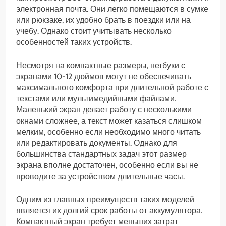
электронная почта. Они легко помещаются в сумке
или рюкзаке, их удобно брать в поездки или на
учебу. Однако стоит учитывать несколько
особенностей таких устройств.
Несмотря на компактные размеры, нетбуки с
экранами 10-12 дюймов могут не обеспечивать
максимального комфорта при длительной работе с
текстами или мультимедийными файлами.
Маленький экран делает работу с несколькими
окнами сложнее, а текст может казаться слишком
мелким, особенно если необходимо много читать
или редактировать документы. Однако для
большинства стандартных задач этот размер
экрана вполне достаточен, особенно если вы не
проводите за устройством длительные часы.
Одним из главных преимуществ таких моделей
является их долгий срок работы от аккумулятора.
Компактный экран требует меньших затрат