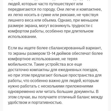
людей, которые часто путешествуют или
передвигаются по городу. Они легче и компактнее,
их легко носить в сумке или рюкзаке, не чувствуя
лишнего веса или объема. Однако, при меньшем
размере экрана, могут возникнуть трудности с
комфортом работы, особенно при длительном
использовании.
Если вы ищете более сбалансированный вариант,
то экраны размером 13-14 дюймов обеспечат более
комфортное использование, не теряя
мобильности. Такие устройства все еще
достаточно компактны для ежедневных поездок,
но при этом предлагают больше пространства для
работы, что особенно важно для людей, которым
нужно работать с несколькими приложениями
одновременно или читать большие документы. В
этом случае, вы получаете отличный баланс между
удобством и портативностью.