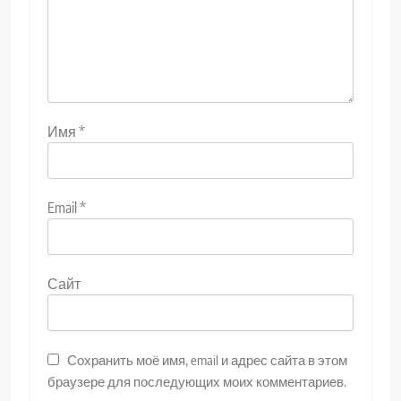
Имя
*
Email
*
Сайт
Сохранить моё имя, email и адрес сайта в этом
браузере для последующих моих комментариев.