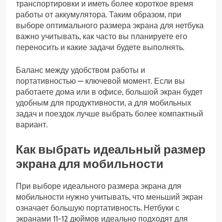
транспортировки и иметь более короткое время
работы от аккумулятора. Таким образом, при
выборе оптимального размера экрана для нетбука
важно учитывать, как часто вы планируете его
переносить и какие задачи будете выполнять.
Баланс между удобством работы и
портативностью — ключевой момент. Если вы
работаете дома или в офисе, большой экран будет
удобным для продуктивности, а для мобильных
задач и поездок лучше выбрать более компактный
вариант.
Как выбрать идеальный размер
экрана для мобильности
При выборе идеального размера экрана для
мобильности нужно учитывать, что меньший экран
означает большую портативность. Нетбуки с
экранами 11-12 дюймов идеально подходят для