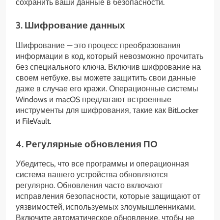
сохранить ваши данные в безопасности.
3. Шифрование данных
Шифрование — это процесс преобразования
информации в код, который невозможно прочитать
без специального ключа. Включив шифрование на
своем нетбуке, вы можете защитить свои данные
даже в случае его кражи. Операционные системы
Windows и macOS предлагают встроенные
инструменты для шифрования, такие как BitLocker
и FileVault.
4. Регулярные обновления ПО
Убедитесь, что все программы и операционная
система вашего устройства обновляются
регулярно. Обновления часто включают
исправления безопасности, которые защищают от
уязвимостей, используемых злоумышленниками.
Включите автоматическое обновление, чтобы не