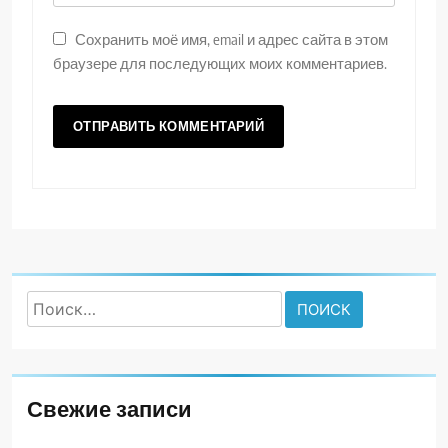
Сохранить моё имя, email и адрес сайта в этом
браузере для последующих моих комментариев.
Найти:
Свежие записи