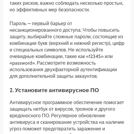
таких рисков, важно соблюдать несколько простых,
но эффективных мер безопасности.
Пароль — первый барьер от
несанкционированного доступа. Чтобы повысить
защиту, выбирайте сложные пароли, состоящие из
комбинации букв (верхний и нижний регистр), цифр
и специальных символов. Не используйте
очевидные комбинации, такие как «12345» или
«password». Рассмотрите возможность
использования двухфакторной аутентификации
для дополнительной защиты аккаунтов.
2. Установите антивирусное ПО
Антивирусное программное обеспечение помогает
защищать нетбук от вирусов, троянов и другого
вредоносного ПО. Регулярное обновление
антивируса и сканирование устройства на наличие
угроз поможет предотвратить заражение и