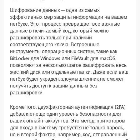
Шифрование данных — одна из самых
эффективных мер защиты информации на вашем
нетбуке. Этот процесс превращает все важные
данные в нечитаемый код, который можно
расшифровать только при наличии
соответствующего ключа. Встроенные
инструменты операционных систем, такие как
BitLocker для Windows или FileVault для macOS,
позволяют за несколько шагов зашифровать весь
жесткий диск или отдельные папки. Даже если ваш
нетбук будет украден, злоумышленник не сможет
получить доступ к вашим данным без
расшифровки.
Кроме того, двухфакторная аутентификация (2FA)
добавляет еще один уровень безопасности для
ваших онлайн-аккаунтов. Это метод, при котором
для входа в систему требуется не только пароль,
но и второй фактор, например, код, отправленный