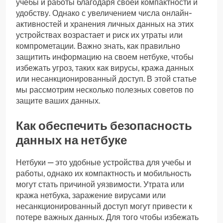
учебы и работы благодаря своей компактности и
удобству. Однако с увеличением числа онлайн-
активностей и хранения личных данных на этих
устройствах возрастает и риск их утраты или
компрометации. Важно знать, как правильно
защитить информацию на своем нетбуке, чтобы
избежать угроз, таких как вирусы, кража данных
или несанкционированный доступ. В этой статье
мы рассмотрим несколько полезных советов по
защите ваших данных.
Как обеспечить безопасность
данных на нетбуке
Нетбуки — это удобные устройства для учебы и
работы, однако их компактность и мобильность
могут стать причиной уязвимости. Утрата или
кража нетбука, заражение вирусами или
несанкционированный доступ могут привести к
потере важных данных. Для того чтобы избежать