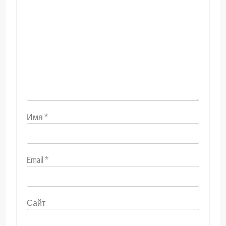
Имя
*
Email
*
Сайт