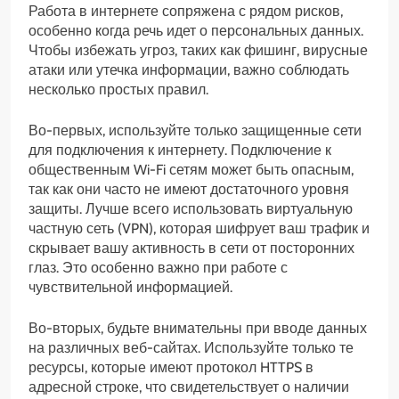
Работа в интернете сопряжена с рядом рисков,
особенно когда речь идет о персональных данных.
Чтобы избежать угроз, таких как фишинг, вирусные
атаки или утечка информации, важно соблюдать
несколько простых правил.
Во-первых, используйте только защищенные сети
для подключения к интернету. Подключение к
общественным Wi-Fi сетям может быть опасным,
так как они часто не имеют достаточного уровня
защиты. Лучше всего использовать виртуальную
частную сеть (VPN), которая шифрует ваш трафик и
скрывает вашу активность в сети от посторонних
глаз. Это особенно важно при работе с
чувствительной информацией.
Во-вторых, будьте внимательны при вводе данных
на различных веб-сайтах. Используйте только те
ресурсы, которые имеют протокол HTTPS в
адресной строке, что свидетельствует о наличии