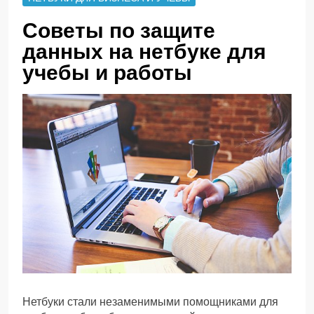
Советы по защите
данных на нетбуке для
учебы и работы
Нетбуки стали незаменимыми помощниками для