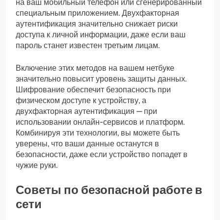
на ваш мобильный телефон или сгенерированный
специальным приложением. Двухфакторная
аутентификация значительно снижает риски
доступа к личной информации, даже если ваш
пароль станет известен третьим лицам.
Включение этих методов на вашем нетбуке
значительно повысит уровень защиты данных.
Шифрование обеспечит безопасность при
физическом доступе к устройству, а
двухфакторная аутентификация — при
использовании онлайн-сервисов и платформ.
Комбинируя эти технологии, вы можете быть
уверены, что ваши данные останутся в
безопасности, даже если устройство попадет в
чужие руки.
Советы по безопасной работе в
сети