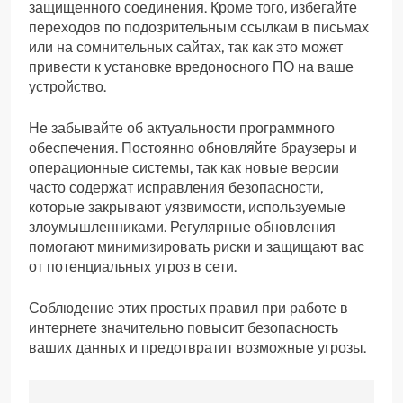
защищенного соединения. Кроме того, избегайте
переходов по подозрительным ссылкам в письмах
или на сомнительных сайтах, так как это может
привести к установке вредоносного ПО на ваше
устройство.
Не забывайте об актуальности программного
обеспечения. Постоянно обновляйте браузеры и
операционные системы, так как новые версии
часто содержат исправления безопасности,
которые закрывают уязвимости, используемые
злоумышленниками. Регулярные обновления
помогают минимизировать риски и защищают вас
от потенциальных угроз в сети.
Соблюдение этих простых правил при работе в
интернете значительно повысит безопасность
ваших данных и предотвратит возможные угрозы.