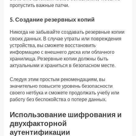
пропустить важные патчи.
5. Создание резервных копий
Никогда не забывайте создавать резервные копии
своих данных. В случае утраты или повреждения
устройства, вы сможете восстановить
информацию с внешнего диска или облачного
хранилища. Резервные копии должны быть
актуальными и храниться в безопасном месте.
Следуя этим простым рекомендациям, вы
значительно повысите уровень безопасности
своего нетбука и сможете продолжать учебу или
работу без беспокойства о потере данных.
Использование шифрования и
двухфакторной
аутентификации