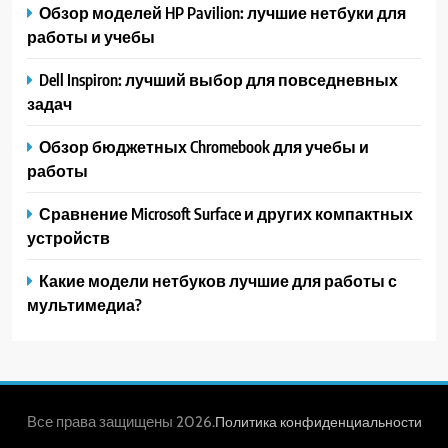
Обзор моделей HP Pavilion: лучшие нетбуки для
работы и учебы
Dell Inspiron: лучший выбор для повседневных
задач
Обзор бюджетных Chromebook для учебы и
работы
Сравнение Microsoft Surface и других компактных
устройств
Какие модели нетбуков лучшие для работы с
мультимедиа?
Все права защищены 2026.
Политика конфиденциальности