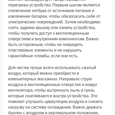
перегрева устройства. Первым шагом является
отключение нетбука от источников питания и
извлечение батареи, чтобы обезопасить себя от
электрических повреждений. Затем необходимо
снять заднюю крышку или панель устройства,
чтобы получить доступ к вентиляционным
отверстиям и внутренним компонентам. Важно
быть осторожным, чтобы не повредить
пластиковые элементы и не нарушить
гарантийные пломбы, если они есть.
Для чистки лучше всего использовать сжатый
воздух, который можно приобрести в
компьютерных магазинах. Направьте струю
воздуха в вентиляционные отверстия и вокруг
вентилятора, чтобы вытряхнуть пыль и грязь,
которые скапливаются внутри устройства. Это
поможет улучшить циркуляцию воздуха и снизить
нагрузку на систему охлаждения. Важно держать
баллон с воздухом в вертикальном положении,