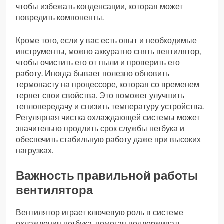
чтобы избежать конденсации, которая может
повредить компоненты.
Кроме того, если у вас есть опыт и необходимые
инструменты, можно аккуратно снять вентилятор,
чтобы очистить его от пыли и проверить его
работу. Иногда бывает полезно обновить
термопасту на процессоре, которая со временем
теряет свои свойства. Это поможет улучшить
теплопередачу и снизить температуру устройства.
Регулярная чистка охлаждающей системы может
значительно продлить срок службы нетбука и
обеспечить стабильную работу даже при высоких
нагрузках.
Важность правильной работы
вентилятора
Вентилятор играет ключевую роль в системе
охлаждения нетбука, помогая поддерживать