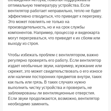
оптимальную температуру устройства. Если
вентилятор работает неправильно, тепло не будет
эффективно отводиться, что приведет к перегреву.
Это может повлиять не только на
производительность, но и на срок службы
компонентов. Например, процессор и видеокарта
могут перегреваться, что приведет к их сбоям или
выходу из строя.
Чтобы избежать проблем с вентилятором, важно
регулярно проверять его работу. Если вентилятор
издает необычные звуки, например, жужжание или
скрежет, это может свидетельствовать о его износе
или наличии посторонних предметов внутри, таких
как пыль или грязь. В таких случаях нужно
выполнить чистку устройства и проверить, не
заблокированы ли вентиляционные отверстия.
Если звуки продолжаются, возможно, вентилятор
необходимо заменить.