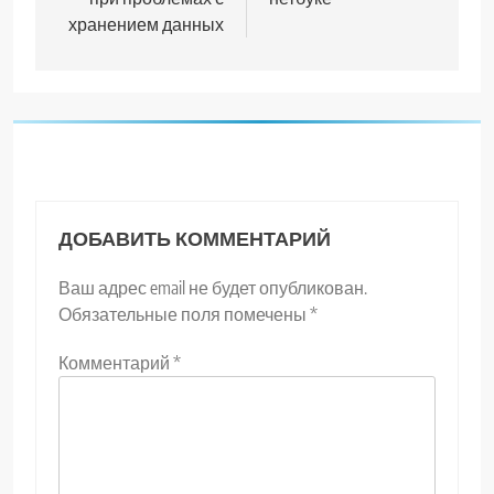
хранением данных
ДОБАВИТЬ КОММЕНТАРИЙ
Ваш адрес email не будет опубликован.
Обязательные поля помечены
*
Комментарий
*