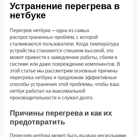
Устранение перегрева в
нетбуке
Перегрев нетбука — одна из самых
распространенных проблем, с которой
сталкиваются пользователи. Когда температура
устройства становится слишком высокой, это
может привести к замедлению работы, сбоям в
системе или даже повреждению компонентов. В
этой статье мы рассмотрим основные причины
перегрева нетбука и предложим эффективные
способы устранения этой проблемы, чтобы ваш
нетбук работал на максимальной
производительности и служил долго.
Причины перегрева и как их
предотвратить
Перегрев нетбука может быть вызван несколькими