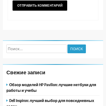
Найти:
Свежие записи
Обзор моделей HP Pavilion: лучшие нетбуки для
работы и учебы
Dell Inspiron: лучший выбор для повседневных