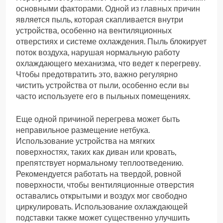
основными факторами. Одной из главных причин
является пыль, которая скапливается внутри
устройства, особенно на вентиляционных
отверстиях и системе охлаждения. Пыль блокирует
поток воздуха, нарушая нормальную работу
охлаждающего механизма, что ведет к перегреву.
Чтобы предотвратить это, важно регулярно
чистить устройства от пыли, особенно если вы
часто используете его в пыльных помещениях.
Еще одной причиной перегрева может быть
неправильное размещение нетбука.
Использование устройства на мягких
поверхностях, таких как диван или кровать,
препятствует нормальному теплоотведению.
Рекомендуется работать на твердой, ровной
поверхности, чтобы вентиляционные отверстия
оставались открытыми и воздух мог свободно
циркулировать. Использование охлаждающей
подставки также может существенно улучшить