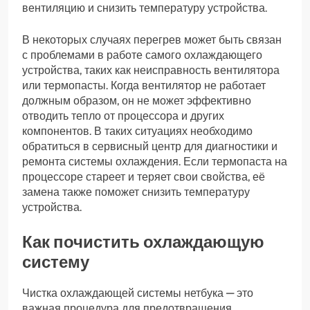
вентиляцию и снизить температуру устройства.
В некоторых случаях перегрев может быть связан
с проблемами в работе самого охлаждающего
устройства, таких как неисправность вентилятора
или термопасты. Когда вентилятор не работает
должным образом, он не может эффективно
отводить тепло от процессора и других
компонентов. В таких ситуациях необходимо
обратиться в сервисный центр для диагностики и
ремонта системы охлаждения. Если термопаста на
процессоре стареет и теряет свои свойства, её
замена также поможет снизить температуру
устройства.
Как почистить охлаждающую
систему
Чистка охлаждающей системы нетбука — это
важная процедура для предотвращения