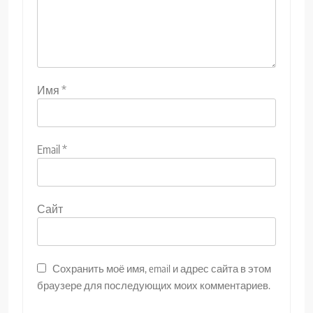
Имя
*
Email
*
Сайт
Сохранить моё имя, email и адрес сайта в этом
браузере для последующих моих комментариев.