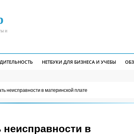
р
ты и
ДИТЕЛЬНОСТЬ
НЕТБУКИ ДЛЯ БИЗНЕСА И УЧЕБЫ
ОБ
ть неисправности в материнской плате
 неисправности в