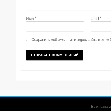
Имя
*
Email
*
Сохранить моё имя, email и адрес сайта в эт
Все права 