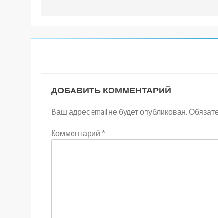
записям
ДОБАВИТЬ КОММЕНТАРИЙ
Ваш адрес email не будет опубликован.
Обязат
Комментарий
*