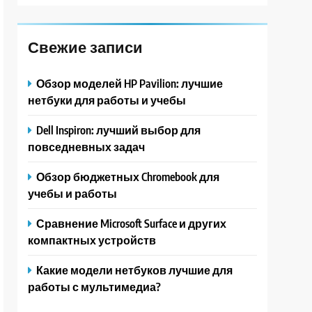
Свежие записи
Обзор моделей HP Pavilion: лучшие
нетбуки для работы и учебы
Dell Inspiron: лучший выбор для
повседневных задач
Обзор бюджетных Chromebook для
учебы и работы
Сравнение Microsoft Surface и других
компактных устройств
Какие модели нетбуков лучшие для
работы с мультимедиа?