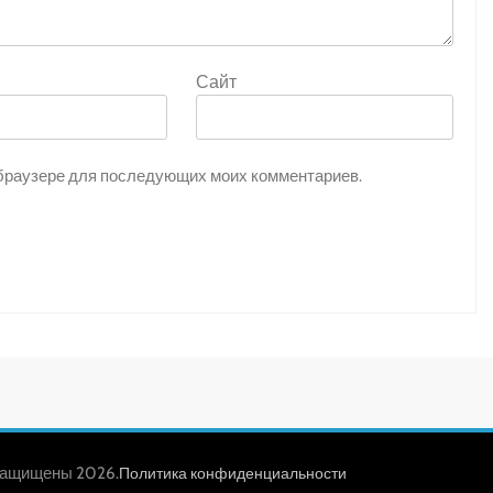
Сайт
ом браузере для последующих моих комментариев.
защищены 2026.
Политика конфиденциальности