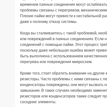
временем паяные соединения могут ослабевать,
проблемы связаны с перегревом, механическим
Плохие пайки могут привести к нестабильной ра
даже к полному отказу системы.
Когда вы сталкиваетесь с такой проблемой, нео
или повреждений в паяных соединениях. Если н
соединений с помощью пайки. Этот процесс тре
поскольку даже небольшая ошибка может приве
быть выполнена с использованием качественног
перегрева или повреждения микросхем.
Кроме того, стоит обратить внимание на другие
резисторы. Часто проблемы с ними связаны с пе
конденсаторы повреждены, они могут вызвать н
замыкание. В таких случаях необходимо замени
резисторов или конденсаторов также следует пр
соседние элементы.