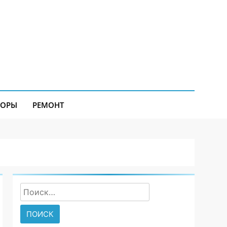
ЗОРЫ
РЕМОНТ
Найти: