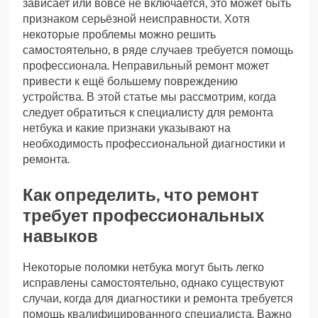
зависает или вовсе не включается, это может быть
признаком серьёзной неисправности. Хотя
некоторые проблемы можно решить
самостоятельно, в ряде случаев требуется помощь
профессионала. Неправильный ремонт может
привести к ещё большему повреждению
устройства. В этой статье мы рассмотрим, когда
следует обратиться к специалисту для ремонта
нетбука и какие признаки указывают на
необходимость профессиональной диагностики и
ремонта.
Как определить, что ремонт
требует профессиональных
навыков
Некоторые поломки нетбука могут быть легко
исправлены самостоятельно, однако существуют
случаи, когда для диагностики и ремонта требуется
помощь квалифицированного специалиста. Важно