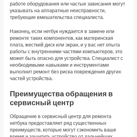
работе оборудования или частые зависания могут
указывать на аппаратные неисправности,
требующие вмешательства специалиста.
Наконец, если нетбук нуждается в замене или
ремонте таких компонентов, как материнская
плата, жесткий диск или экран, и у вас нет опыта
работы с внутренними частями компьютеров, это
может быть опасно для устройства. Специалист с
необходимыми навыками и инструментами
выполнит ремонт без риска повреждения других
частей устройства.
Преимущества обращения в
сервисный центр
Обращение в сервисный центр для ремонта
нетбука предоставляет ряд существенных
преимуществ, которые могут сэкономить ваше
время и защитить устройство от дальнейших