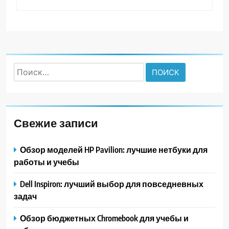
Найти:
Свежие записи
Обзор моделей HP Pavilion: лучшие нетбуки для
работы и учебы
Dell Inspiron: лучший выбор для повседневных
задач
Обзор бюджетных Chromebook для учебы и