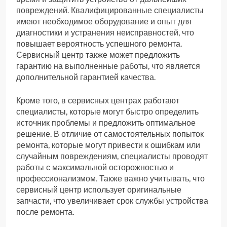
повреждений. Квалифицированные специалисты
имеют необходимое оборудование и опыт для
диагностики и устранения неисправностей, что
повышает вероятность успешного ремонта.
Сервисный центр также может предложить
гарантию на выполненные работы, что является
дополнительной гарантией качества.
Кроме того, в сервисных центрах работают
специалисты, которые могут быстро определить
источник проблемы и предложить оптимальное
решение. В отличие от самостоятельных попыток
ремонта, которые могут привести к ошибкам или
случайным повреждениям, специалисты проводят
работы с максимальной осторожностью и
профессионализмом. Также важно учитывать, что
сервисный центр использует оригинальные
запчасти, что увеличивает срок службы устройства
после ремонта.