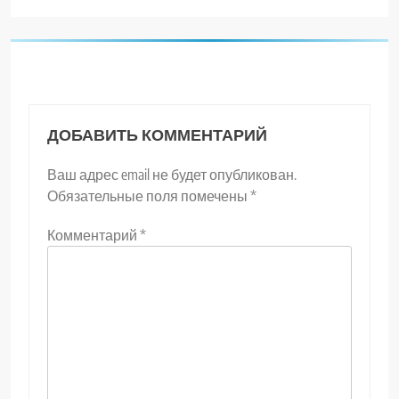
ДОБАВИТЬ КОММЕНТАРИЙ
Ваш адрес email не будет опубликован.
Обязательные поля помечены
*
Комментарий
*