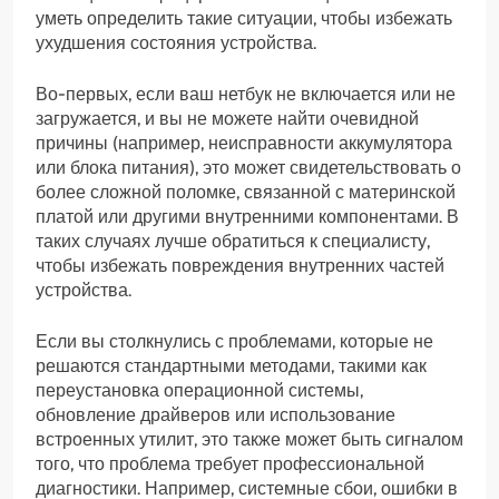
уметь определить такие ситуации, чтобы избежать
ухудшения состояния устройства.
Во-первых, если ваш нетбук не включается или не
загружается, и вы не можете найти очевидной
причины (например, неисправности аккумулятора
или блока питания), это может свидетельствовать о
более сложной поломке, связанной с материнской
платой или другими внутренними компонентами. В
таких случаях лучше обратиться к специалисту,
чтобы избежать повреждения внутренних частей
устройства.
Если вы столкнулись с проблемами, которые не
решаются стандартными методами, такими как
переустановка операционной системы,
обновление драйверов или использование
встроенных утилит, это также может быть сигналом
того, что проблема требует профессиональной
диагностики. Например, системные сбои, ошибки в