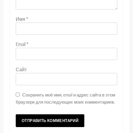
Имя
*
Email
*
Сайт
Сохранить моё имя, email и адрес сайта в этом
браузере для последующих моих комментариев.