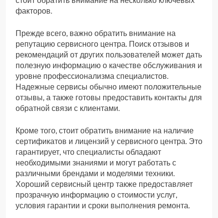
стоит обратить внимание на несколько ключевых
факторов.
Прежде всего, важно обратить внимание на
репутацию сервисного центра. Поиск отзывов и
рекомендаций от других пользователей может дать
полезную информацию о качестве обслуживания и
уровне профессионализма специалистов.
Надежные сервисы обычно имеют положительные
отзывы, а также готовы предоставить контакты для
обратной связи с клиентами.
Кроме того, стоит обратить внимание на наличие
сертификатов и лицензий у сервисного центра. Это
гарантирует, что специалисты обладают
необходимыми знаниями и могут работать с
различными брендами и моделями техники.
Хороший сервисный центр также предоставляет
прозрачную информацию о стоимости услуг,
условия гарантии и сроки выполнения ремонта.