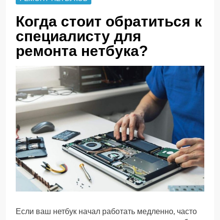
Когда стоит обратиться к
специалисту для
ремонта нетбука?
Если ваш нетбук начал работать медленно, часто