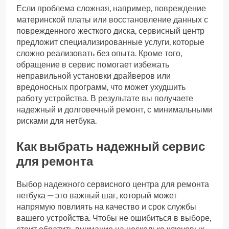
Если проблема сложная, например, повреждение
материнской платы или восстановление данных с
поврежденного жесткого диска, сервисный центр
предложит специализированные услуги, которые
сложно реализовать без опыта. Кроме того,
обращение в сервис помогает избежать
неправильной установки драйверов или
вредоносных программ, что может ухудшить
работу устройства. В результате вы получаете
надежный и долговечный ремонт, с минимальными
рисками для нетбука.
Как выбрать надежный сервис
для ремонта
Выбор надежного сервисного центра для ремонта
нетбука — это важный шаг, который может
напрямую повлиять на качество и срок службы
вашего устройства. Чтобы не ошибиться в выборе,