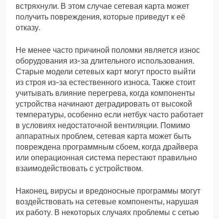
встряхнули. В этом случае сетевая карта может
получить повреждения, которые приведут к её
отказу.
Не менее часто причиной поломки является износ
оборудования из-за длительного использования.
Старые модели сетевых карт могут просто выйти
из строя из-за естественного износа. Также стоит
учитывать влияние перегрева, когда компоненты
устройства начинают деградировать от высокой
температуры, особенно если нетбук часто работает
в условиях недостаточной вентиляции. Помимо
аппаратных проблем, сетевая карта может быть
повреждена программным сбоем, когда драйвера
или операционная система перестают правильно
взаимодействовать с устройством.
Наконец, вирусы и вредоносные программы могут
воздействовать на сетевые компоненты, нарушая
их работу. В некоторых случаях проблемы с сетью