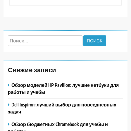
Найти:
Свежие записи
Обзор моделей HP Pavilion: лучшие нетбуки для
работы и учебы
Dell Inspiron: лучший выбор для повседневных
задач
Обзор бюджетных Chromebook для учебы и