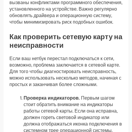
вызваны конфликтами программного обеспечения,
установленного на устройстве. Важно регулярно
обновлять драйвера и операционную систему,
чтобы минимизировать риск подобных ошибок.
Как проверить сетевую карту на
неисправности
Если ваш нетбук перестал подключаться к сети,
возможно, проблема заключается в сетевой карте.
Для того чтобы диагностировать неисправность,
можно использовать несколько методов, начиная с
простых и заканчивая более сложными.
Проверка индикаторов.
Первым шагом
стоит обратить внимание на индикаторы
работы сетевой карты. Если она исправна,
должен гореть световой индикатор или
должна отображаться иконка подключения в
системном трее операционной системы.