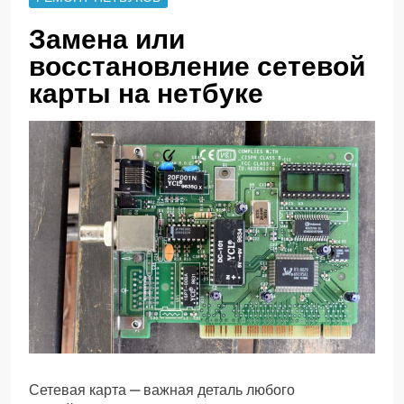
Замена или
восстановление сетевой
карты на нетбуке
Сетевая карта — важная деталь любого