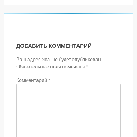
ДОБАВИТЬ КОММЕНТАРИЙ
Ваш адрес email не будет опубликован.
Обязательные поля помечены
*
Комментарий
*