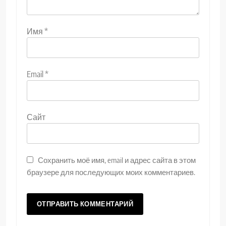
Имя
*
Email
*
Сайт
Сохранить моё имя, email и адрес сайта в этом
браузере для последующих моих комментариев.