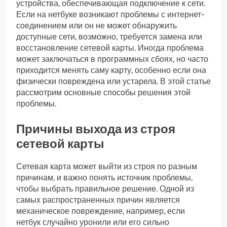
устройства, обеспечивающая подключение к сети.
Если на нетбуке возникают проблемы с интернет-
соединением или он не может обнаружить
доступные сети, возможно, требуется замена или
восстановление сетевой карты. Иногда проблема
может заключаться в программных сбоях, но часто
приходится менять саму карту, особенно если она
физически повреждена или устарела. В этой статье
рассмотрим основные способы решения этой
проблемы.
Причины выхода из строя
сетевой карты
Сетевая карта может выйти из строя по разным
причинам, и важно понять источник проблемы,
чтобы выбрать правильное решение. Одной из
самых распространенных причин является
механическое повреждение, например, если
нетбук случайно уронили или его сильно