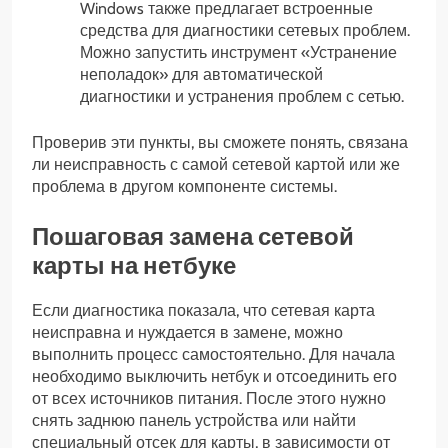
Windows также предлагает встроенные
средства для диагностики сетевых проблем.
Можно запустить инструмент «Устранение
неполадок» для автоматической
диагностики и устранения проблем с сетью.
Проверив эти пункты, вы сможете понять, связана
ли неисправность с самой сетевой картой или же
проблема в другом компоненте системы.
Пошаговая замена сетевой
карты на нетбуке
Если диагностика показала, что сетевая карта
неисправна и нуждается в замене, можно
выполнить процесс самостоятельно. Для начала
необходимо выключить нетбук и отсоединить его
от всех источников питания. После этого нужно
снять заднюю панель устройства или найти
специальный отсек для карты, в зависимости от