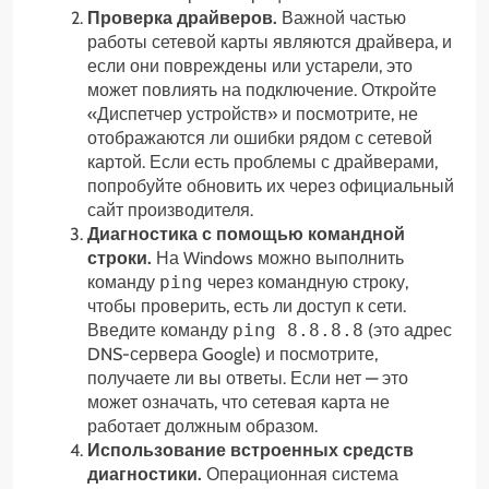
Проверка драйверов.
Важной частью
работы сетевой карты являются драйвера, и
если они повреждены или устарели, это
может повлиять на подключение. Откройте
«Диспетчер устройств» и посмотрите, не
отображаются ли ошибки рядом с сетевой
картой. Если есть проблемы с драйверами,
попробуйте обновить их через официальный
сайт производителя.
Диагностика с помощью командной
строки.
На Windows можно выполнить
команду
ping
через командную строку,
чтобы проверить, есть ли доступ к сети.
Введите команду
ping 8.8.8.8
(это адрес
DNS-сервера Google) и посмотрите,
получаете ли вы ответы. Если нет — это
может означать, что сетевая карта не
работает должным образом.
Использование встроенных средств
диагностики.
Операционная система