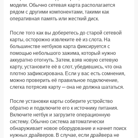
модели. Обычно сетевая карта располагается
рядом с другими компонентами, такими как
оперативная память или жесткий диск.
После того как вы доберетесь до старой сетевой
карты, осторожно извлеките её из слота. На
большинстве нетбуков карта фиксируется с
помощью небольшого зажима, который нужно
аккуратно отогнуть. Затем, взяв новую сетевую
карту, установите её в слот, убедившись, что она
плотно зафиксирована. Если у вас есть сомнения,
можно проверить её правильное подключение,
слегка потрясив карту — она не должна шататься.
После установки карты соберите устройство
обратно и подключите его к источнику питания.
Включите нетбук и загрузите операционную
систему. Обычно система автоматически
обнаруживает новое оборудование и начнет поиск
нужных драйверов. В случае, если драйвера не