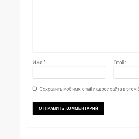
Имя
*
Email
*
Сохранить моё имя, email и адрес сайта в эт