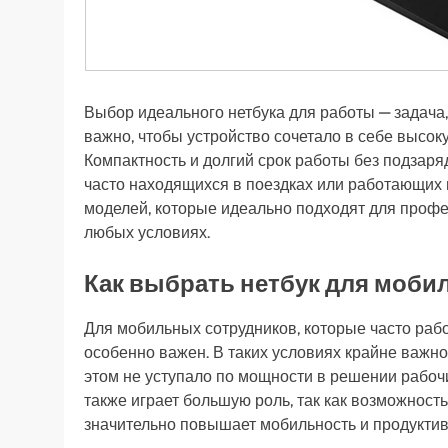
Выбор идеального нетбука для работы — задача
важно, чтобы устройство сочетало в себе высок
Компактность и долгий срок работы без подзаря
часто находящихся в поездках или работающих 
моделей, которые идеально подходят для профе
любых условиях.
Как выбрать нетбук для моби
Для мобильных сотрудников, которые часто рабо
особенно важен. В таких условиях крайне важно
этом не уступало по мощности в решении рабоч
также играет большую роль, так как возможность
значительно повышает мобильность и продуктив