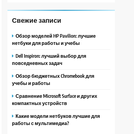
Свежие записи
Обзор моделей HP Pavilion: лучшие
нетбуки для работы и учебы
Dell Inspiron: лучший выбор для
повседневных задач
Обзор бюджетных Chromebook для
учебы и работы
Сравнение Microsoft Surface и других
компактных устройств
Какие модели нетбуков лучшие для
работы с мультимедиа?