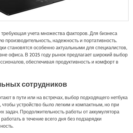
, требующая учета множества факторов. Для бизнеса
ую производительность, надежность и портативность.
дки становятся особенно актуальными для специалистов,
вне офиса. В 2025 году рынок предлагает широкий выбор
ссионалов, обеспечивая продуктивность и комфорт в
льных сотрудников
тают в пути или на встречах, выбор подходящего нетбука
, чтобы устройство было легким и компактным, но при
их задач. Продолжительность работы от аккумулятора
 работать в течение всего дня без подзарядки
ность.