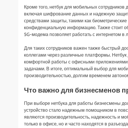
Кроме того, нетбук для мобильных сотрудников 
включая шифрование данных и надежную защиту
средствами защиты, такими как биометрические 
конфиденциальную информацию. Также стоит об
5G-модема позволяет работать с интернетом в л
Для таких сотрудников важен также быстрый до
коллегами через различные платформы. Нетбук
комфортной работы с офисными приложениями,
задачами. В итоге, оптимальный выбор для моби
производительностью, долгим временем автоно
Что важно для бизнесменов п
При выборе нетбука для работы бизнесмены до
устройство стало надежным помощником в пов
являются производительность, надежность и мо
только в офисе, но и часто находятся в разъезда