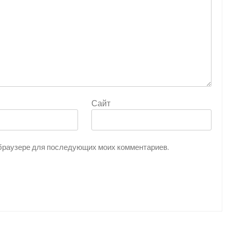
Сайт
ом браузере для последующих моих комментариев.