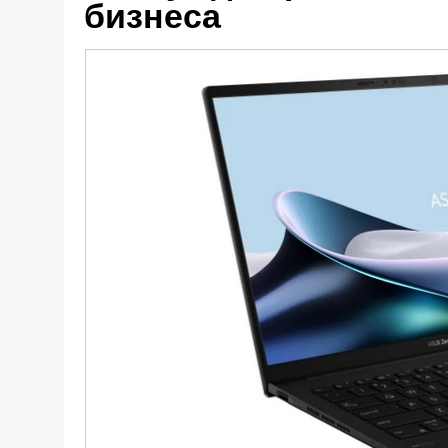
бизнеса