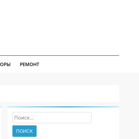
ЗОРЫ
РЕМОНТ
Найти: