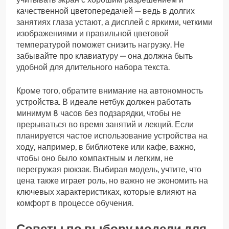
качественной цветопередачей — ведь в долгих
занятиях глаза устают, а дисплей с яркими, четкими
изображениями и правильной цветовой
температурой поможет снизить нагрузку. Не
забывайте про клавиатуру — она должна быть
удобной для длительного набора текста.
Кроме того, обратите внимание на автономность
устройства. В идеале нетбук должен работать
минимум 8 часов без подзарядки, чтобы не
прерываться во время занятий и лекций. Если
планируется частое использование устройства на
ходу, например, в библиотеке или кафе, важно,
чтобы оно было компактным и легким, не
перегружая рюкзак. Выбирая модель, учтите, что
цена также играет роль, но важно не экономить на
ключевых характеристиках, которые влияют на
комфорт в процессе обучения.
Советы по выбору модели для