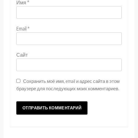
Имя
*
Email
*
Сайт
Сохранить моё имя, email и адрес сайта в этом
браузере для последующих моих комментариев.