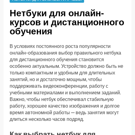
Нетбуки для онлайн-
курсов и дистанционного
обучения
В условиях постоянного роста популярности
онлайн-образования выбор правильного нетбука
для дистанционного обучения становится
особенно актуальным. Устройство должно быть не
только компактным и удобным для длительных
занятий, но и достаточно мощным, чтобы
поддерживать видеоконференции, работу с
учебными материалами и выполнением заданий.
Важно, чтобы нетбук обеспечивал стабильную
работу, хорошее качество изображения и долгое
время автономной работы — ведь занятия могут
длиться несколько часов подряд.
Как выбрать нетбук для