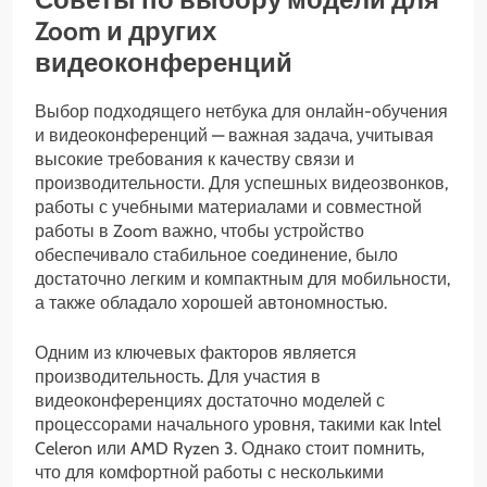
Zoom и других
видеоконференций
Выбор подходящего нетбука для онлайн-обучения
и видеоконференций — важная задача, учитывая
высокие требования к качеству связи и
производительности. Для успешных видеозвонков,
работы с учебными материалами и совместной
работы в Zoom важно, чтобы устройство
обеспечивало стабильное соединение, было
достаточно легким и компактным для мобильности,
а также обладало хорошей автономностью.
Одним из ключевых факторов является
производительность. Для участия в
видеоконференциях достаточно моделей с
процессорами начального уровня, такими как Intel
Celeron или AMD Ryzen 3. Однако стоит помнить,
что для комфортной работы с несколькими