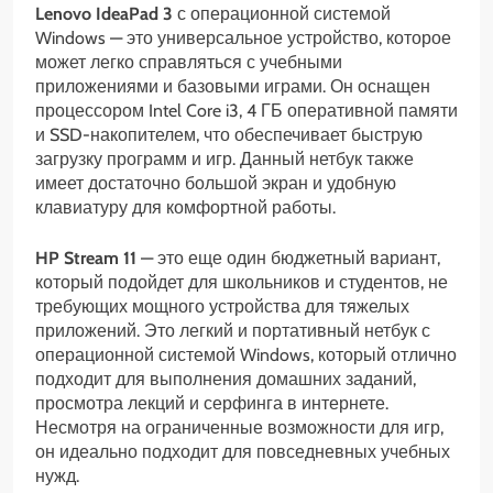
Lenovo IdeaPad 3
с операционной системой
Windows — это универсальное устройство, которое
может легко справляться с учебными
приложениями и базовыми играми. Он оснащен
процессором Intel Core i3, 4 ГБ оперативной памяти
и SSD-накопителем, что обеспечивает быструю
загрузку программ и игр. Данный нетбук также
имеет достаточно большой экран и удобную
клавиатуру для комфортной работы.
HP Stream 11
— это еще один бюджетный вариант,
который подойдет для школьников и студентов, не
требующих мощного устройства для тяжелых
приложений. Это легкий и портативный нетбук с
операционной системой Windows, который отлично
подходит для выполнения домашних заданий,
просмотра лекций и серфинга в интернете.
Несмотря на ограниченные возможности для игр,
он идеально подходит для повседневных учебных
нужд.