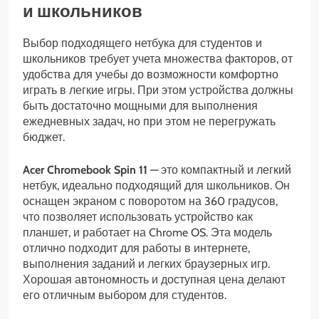
и школьников
Выбор подходящего нетбука для студентов и
школьников требует учета множества факторов, от
удобства для учебы до возможности комфортно
играть в легкие игры. При этом устройства должны
быть достаточно мощными для выполнения
ежедневных задач, но при этом не перегружать
бюджет.
Acer Chromebook Spin 11
— это компактный и легкий
нетбук, идеально подходящий для школьников. Он
оснащен экраном с поворотом на 360 градусов,
что позволяет использовать устройство как
планшет, и работает на Chrome OS. Эта модель
отлично подходит для работы в интернете,
выполнения заданий и легких браузерных игр.
Хорошая автономность и доступная цена делают
его отличным выбором для студентов.