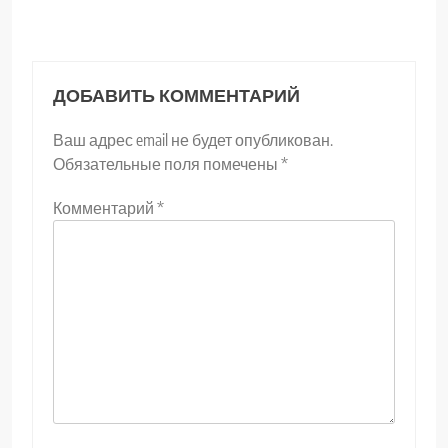
ДОБАВИТЬ КОММЕНТАРИЙ
Ваш адрес email не будет опубликован.
Обязательные поля помечены
*
Комментарий
*