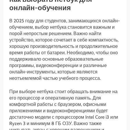
онлайн-обучения
В 2025 году для студентов, занимающихся онлайн-
обучением, выбор нетбука становится важным и
порой непростым решением. Важно найти
устройство, которое сочетает в себе компактность,
хорошую производительность и продолжительное
время работы от батареи. Необходимо, чтобы оно
поддерживало основные образовательные
программы, видеоконференции и различные
онлайн-инструменты, которые являются
неотъемлемой частью учебного процесса.
При выборе нетбука стоит обращать внимание на
его процессор и оперативную память. Для
комфортной работы с браузером, офисными
приложениями и видеоконференциями будет
достаточно модели с процессором Intel Core i3 или
Ryzen 3 и минимум 8 ГБ ОЗУ. Важно также
учитывать экран с хорошим разрешением и