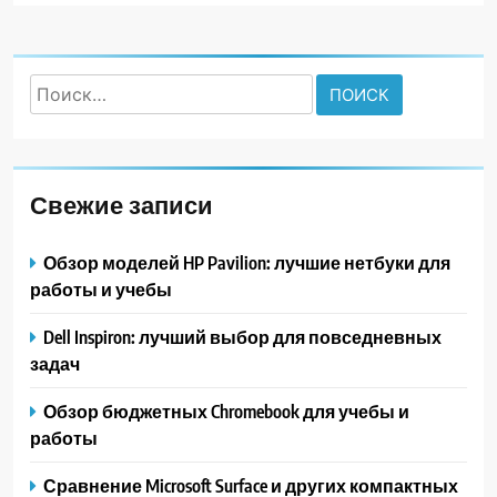
Найти:
Свежие записи
Обзор моделей HP Pavilion: лучшие нетбуки для
работы и учебы
Dell Inspiron: лучший выбор для повседневных
задач
Обзор бюджетных Chromebook для учебы и
работы
Сравнение Microsoft Surface и других компактных