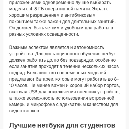
приложениями одновременно лучше выбирать
модели с 4-8 ГБ оперативной памяти. Экран с
хорошим разрешением и антибликовым
покрытием также важен для длительных занятий.
Он должен быть четким и удобным для работы в
разных условиях освещенности.
Важным аспектом является и автономность
устройства. Для дистанционного обучения нетбук
должен работать долго без подзарядки, особенно
если занятия проходят в течение нескольких часов
подряд. Большинство современных моделей
предлагают батареи, которые могут работать до 8-
10 часов. Не менее важен и хороший набор портов,
включая USB для подключения внешних устройств,
а также возможность использования встроенной
камеры и микрофона с адекватным качеством для
видеозвонков.
Лучшие нетбуки для студентов